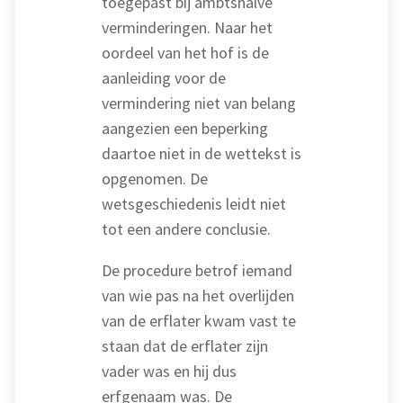
toegepast bij ambtshalve
verminderingen. Naar het
oordeel van het hof is de
aanleiding voor de
vermindering niet van belang
aangezien een beperking
daartoe niet in de wettekst is
opgenomen. De
wetsgeschiedenis leidt niet
tot een andere conclusie.
De procedure betrof iemand
van wie pas na het overlijden
van de erflater kwam vast te
staan dat de erflater zijn
vader was en hij dus
erfgenaam was. De