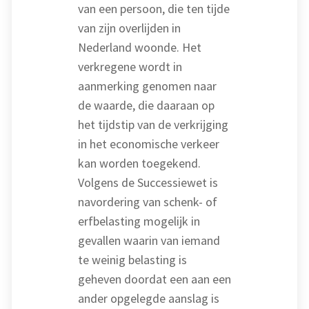
van een persoon, die ten tijde
van zijn overlijden in
Nederland woonde. Het
verkregene wordt in
aanmerking genomen naar
de waarde, die daaraan op
het tijdstip van de verkrijging
in het economische verkeer
kan worden toegekend.
Volgens de Successiewet is
navordering van schenk- of
erfbelasting mogelijk in
gevallen waarin van iemand
te weinig belasting is
geheven doordat een aan een
ander opgelegde aanslag is