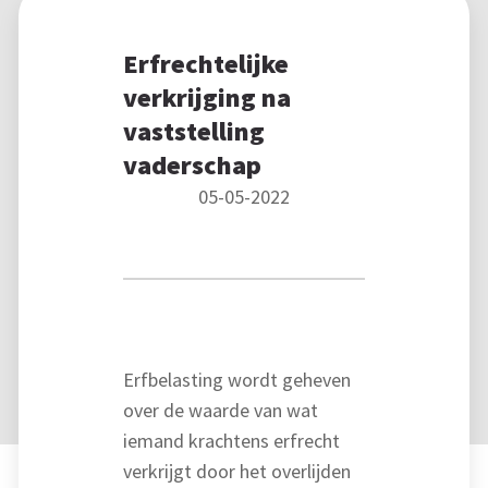
Erfrechtelijke
verkrijging na
vaststelling
vaderschap
05-05-2022
Erfbelasting wordt geheven
over de waarde van wat
iemand krachtens erfrecht
verkrijgt door het overlijden