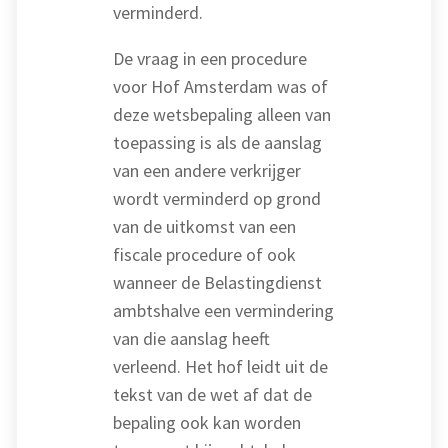
verminderd.
De vraag in een procedure
voor Hof Amsterdam was of
deze wetsbepaling alleen van
toepassing is als de aanslag
van een andere verkrijger
wordt verminderd op grond
van de uitkomst van een
fiscale procedure of ook
wanneer de Belastingdienst
ambtshalve een vermindering
van die aanslag heeft
verleend. Het hof leidt uit de
tekst van de wet af dat de
bepaling ook kan worden