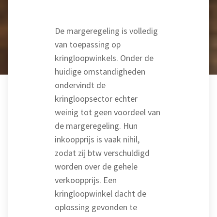
De margeregeling is volledig
van toepassing op
kringloopwinkels. Onder de
huidige omstandigheden
ondervindt de
kringloopsector echter
weinig tot geen voordeel van
de margeregeling. Hun
inkoopprijs is vaak nihil,
zodat zij btw verschuldigd
worden over de gehele
verkoopprijs. Een
kringloopwinkel dacht de
oplossing gevonden te