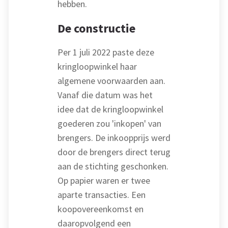
hebben.
De constructie
Per 1 juli 2022 paste deze
kringloopwinkel haar
algemene voorwaarden aan.
Vanaf die datum was het
idee dat de kringloopwinkel
goederen zou 'inkopen' van
brengers. De inkoopprijs werd
door de brengers direct terug
aan de stichting geschonken.
Op papier waren er twee
aparte transacties. Een
koopovereenkomst en
daaropvolgend een