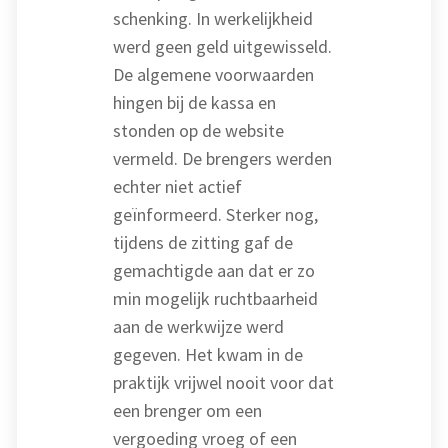
schenking. In werkelijkheid
werd geen geld uitgewisseld.
De algemene voorwaarden
hingen bij de kassa en
stonden op de website
vermeld. De brengers werden
echter niet actief
geïnformeerd. Sterker nog,
tijdens de zitting gaf de
gemachtigde aan dat er zo
min mogelijk ruchtbaarheid
aan de werkwijze werd
gegeven. Het kwam in de
praktijk vrijwel nooit voor dat
een brenger om een
vergoeding vroeg of een