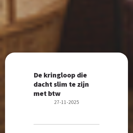
De kringloop die
dacht slim te zijn
met btw
27-11-2025