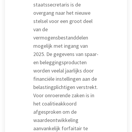
staatssecretaris is de
overgang naar het nieuwe
stelsel voor een groot deel
van de
vermogensbestanddelen
mogelijk met ingang van
2025. De gegevens van spaar-
en beleggingsproducten
worden veelal jaarlijks door
financiële instellingen aan de
belastingplichtigen verstrekt.
Voor onroerende zaken is in
het coalitieakkoord
afgesproken om de
waardeontwikkeling
aanvankelijk forfaitair te