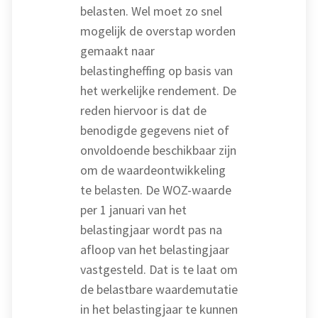
belasten. Wel moet zo snel
mogelijk de overstap worden
gemaakt naar
belastingheffing op basis van
het werkelijke rendement. De
reden hiervoor is dat de
benodigde gegevens niet of
onvoldoende beschikbaar zijn
om de waardeontwikkeling
te belasten. De WOZ-waarde
per 1 januari van het
belastingjaar wordt pas na
afloop van het belastingjaar
vastgesteld. Dat is te laat om
de belastbare waardemutatie
in het belastingjaar te kunnen