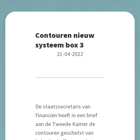
Contouren nieuw
systeem box 3
21-04-2022
De staatssecretaris van
Financiën heeft in een brief
aan de Tweede Kamer de
contouren geschetst van