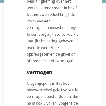
belastingheffing over het
werkelijk rendement in box 3.
Dat nieuwe stelsel krijgt de
vorm van een
vermogensaanwasbelasting.
In een dergelijk stelsel wordt
jaarlijks belasting geheven
over de werkelijke
opbrengsten en de groei of
afname van het vermogen.
Vermogen
Uitgangspunt is dat het
nieuwe stelsel geldt voor alle
vermogensbestanddelen, die
nu in box 3 vallen. Volgens de