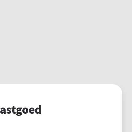
vastgoed