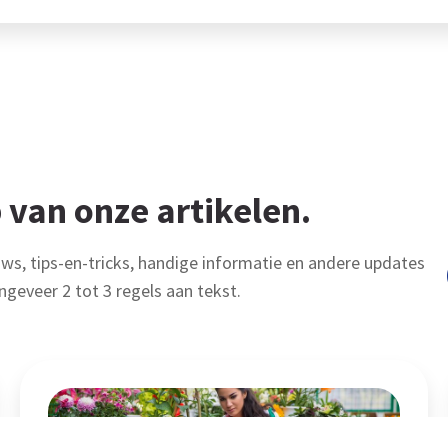
 van onze artikelen.
uws, tips-en-tricks, handige informatie en andere updates
ngeveer 2 tot 3 regels aan tekst.