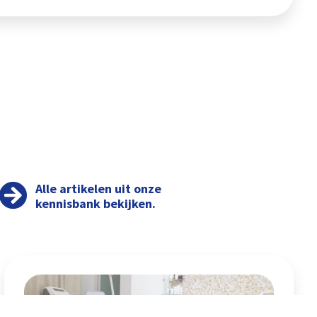
Alle artikelen uit onze
kennisbank bekijken.