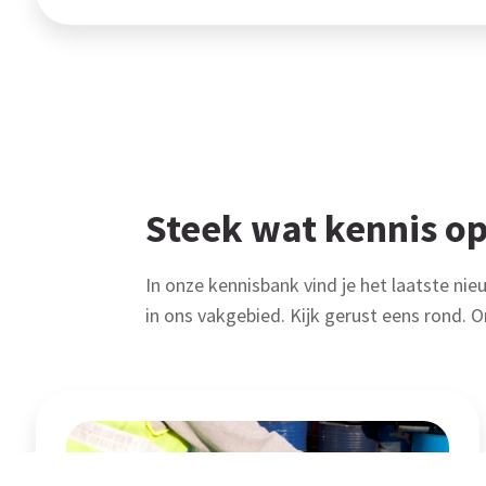
Steek wat kennis op
In onze kennisbank vind je het laatste nie
in ons vakgebied. Kijk gerust eens rond. O