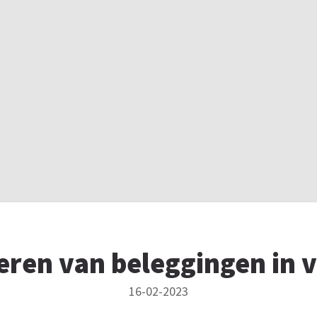
ceren van beleggingen in 
16-02-2023