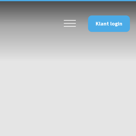
Klant login