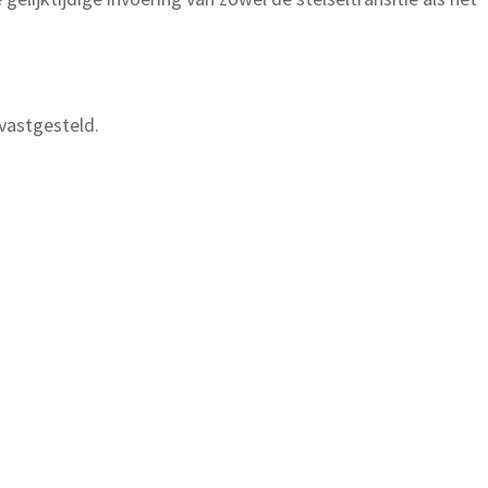
vastgesteld.