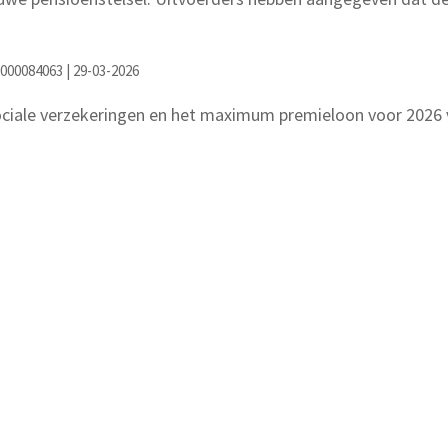
0000084063 | 29-03-2026
ociale verzekeringen en het maximum premieloon voor 2026 