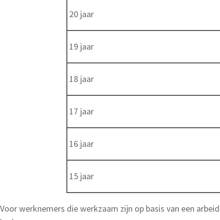
20 jaar
19 jaar
18 jaar
17 jaar
16 jaar
15 jaar
Voor werknemers die werkzaam zijn op basis van een arbeids