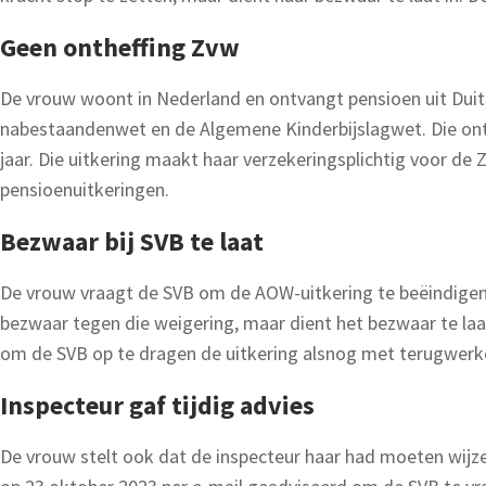
Geen ontheffing Zvw
De vrouw woont in Nederland en ontvangt pensioen uit Duits
nabestaandenwet en de Algemene Kinderbijslagwet. Die onth
jaar. Die uitkering maakt haar verzekeringsplichtig voor de
pensioenuitkeringen.
Bezwaar bij SVB te laat
De vrouw vraagt de SVB om de AOW-uitkering te beëindigen
bezwaar tegen die weigering, maar dient het bezwaar te laa
om de SVB op te dragen de uitkering alsnog met terugwerke
Inspecteur gaf tijdig advies
De vrouw stelt ook dat de inspecteur haar had moeten wijze