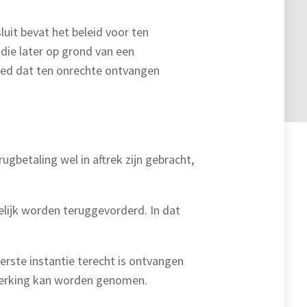
luit bevat het beleid voor ten
die later op grond van een
goed dat ten onrechte ontvangen
ugbetaling wel in aftrek zijn gebracht,
lijk worden teruggevorderd. In dat
erste instantie terecht is ontvangen
nmerking kan worden genomen.