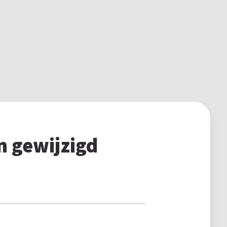
n gewijzigd