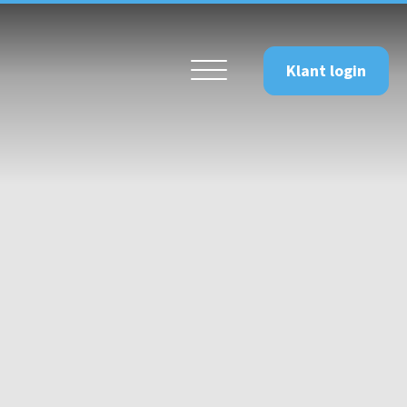
Klant login