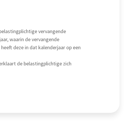
 belastingplichtige vervangende
rjaar, waarin de vervangende
 heeft deze in dat kalenderjaar op een
rklaart de belastingplichtige zich