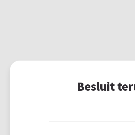
Besluit te