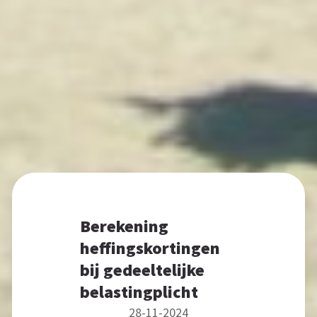
Berekening
heffingskortingen
bij gedeeltelijke
belastingplicht
28-11-2024