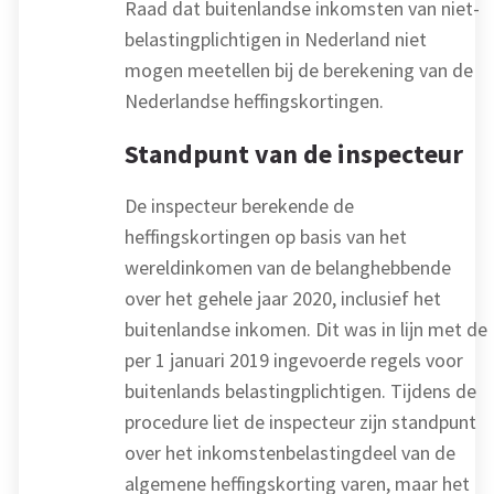
Raad dat buitenlandse inkomsten van niet-
belastingplichtigen in Nederland niet
mogen meetellen bij de berekening van de
Nederlandse heffingskortingen.
Standpunt van de inspecteur
De inspecteur berekende de
heffingskortingen op basis van het
wereldinkomen van de belanghebbende
over het gehele jaar 2020, inclusief het
buitenlandse inkomen. Dit was in lijn met de
per 1 januari 2019 ingevoerde regels voor
buitenlands belastingplichtigen. Tijdens de
procedure liet de inspecteur zijn standpunt
over het inkomstenbelastingdeel van de
algemene heffingskorting varen, maar het