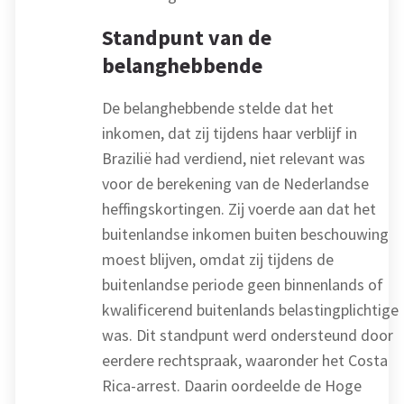
Standpunt van de
belanghebbende
De belanghebbende stelde dat het
inkomen, dat zij tijdens haar verblijf in
Brazilië had verdiend, niet relevant was
voor de berekening van de Nederlandse
heffingskortingen. Zij voerde aan dat het
buitenlandse inkomen buiten beschouwing
moest blijven, omdat zij tijdens de
buitenlandse periode geen binnenlands of
kwalificerend buitenlands belastingplichtige
was. Dit standpunt werd ondersteund door
eerdere rechtspraak, waaronder het Costa
Rica-arrest. Daarin oordeelde de Hoge