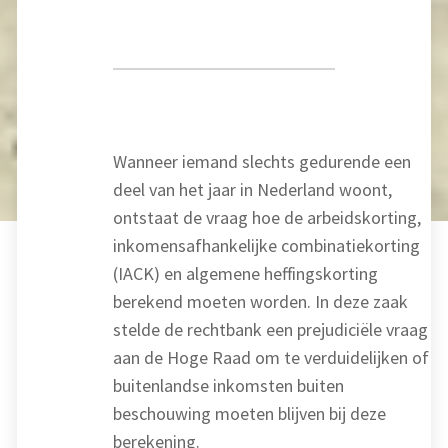
Wanneer iemand slechts gedurende een
deel van het jaar in Nederland woont,
ontstaat de vraag hoe de arbeidskorting,
inkomensafhankelijke combinatiekorting
(IACK) en algemene heffingskorting
berekend moeten worden. In deze zaak
stelde de rechtbank een prejudiciële vraag
aan de Hoge Raad om te verduidelijken of
buitenlandse inkomsten buiten
beschouwing moeten blijven bij deze
berekening.