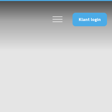
Klant login