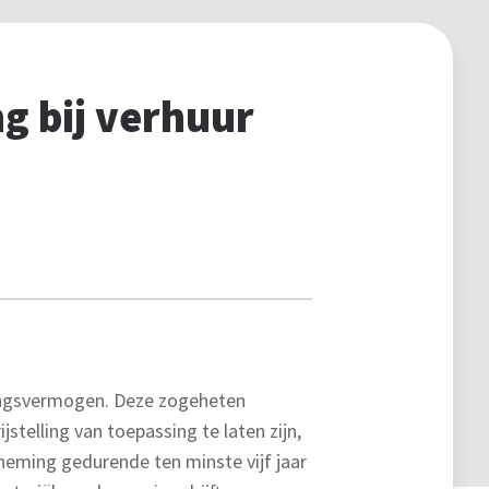
g bij verhuur
mingsvermogen. Deze zogeheten
stelling van toepassing te laten zijn,
rneming gedurende ten minste vijf jaar