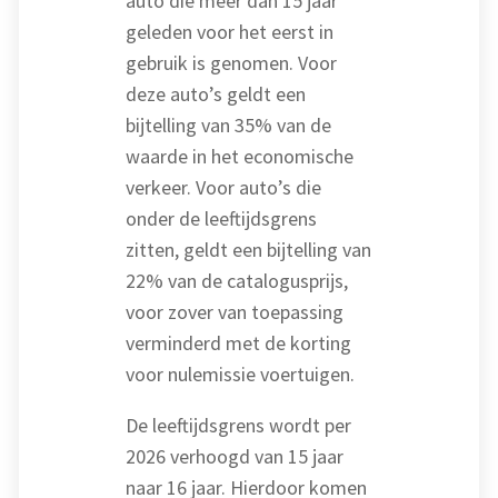
auto die meer dan 15 jaar
geleden voor het eerst in
gebruik is genomen. Voor
deze auto’s geldt een
bijtelling van 35% van de
waarde in het economische
verkeer. Voor auto’s die
onder de leeftijdsgrens
zitten, geldt een bijtelling van
22% van de catalogusprijs,
voor zover van toepassing
verminderd met de korting
voor nulemissie voertuigen.
De leeftijdsgrens wordt per
2026 verhoogd van 15 jaar
naar 16 jaar. Hierdoor komen