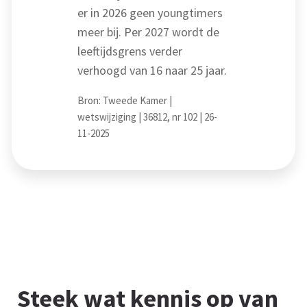
er in 2026 geen youngtimers
meer bij. Per 2027 wordt de
leeftijdsgrens verder
verhoogd van 16 naar 25 jaar.
Bron: Tweede Kamer |
wetswijziging | 36812, nr 102 | 26-
11-2025
Steek wat kennis op van