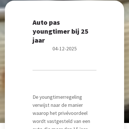
Auto pas
youngtimer bij 25
jaar
04-12-2025
De youngtimerregeling
verwijst naar de manier
waarop het privévoordeel
wordt vastgesteld van een