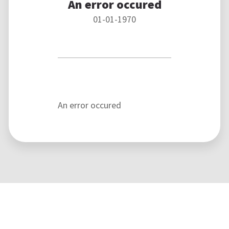
An error occured
01-01-1970
An error occured