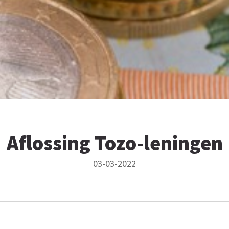
Aflossing Tozo-leningen
03-03-2022