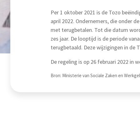
Per 1 oktober 2021 is de Tozo beëindig
april 2022. Ondernemers, die onder de
met terugbetalen. Tot die datum wordt
zes jaar. De looptijd is de periode v
terugbetaald. Deze wijzigingen in de 
De regeling is op 26 februari 2022 in 
Bron: Ministerie van Sociale Zaken en Werkgele