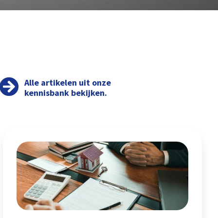
Alle artikelen uit onze
kennisbank bekijken.