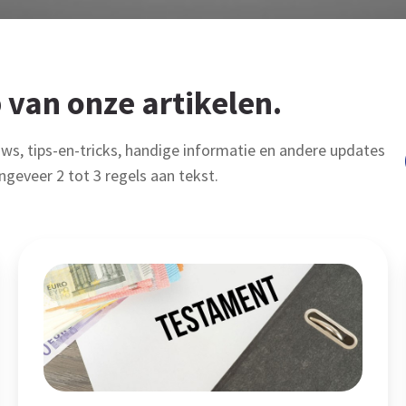
 van onze artikelen.
uws, tips-en-tricks, handige informatie en andere updates
ngeveer 2 tot 3 regels aan tekst.