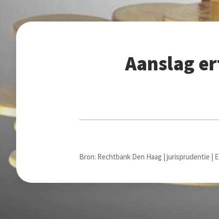
Aanslag er
Bron: Rechtbank Den Haag | jurisprudentie |