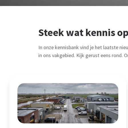
Steek wat kennis op
In onze kennisbank vind je het laatste nie
in ons vakgebied. Kijk gerust eens rond. O