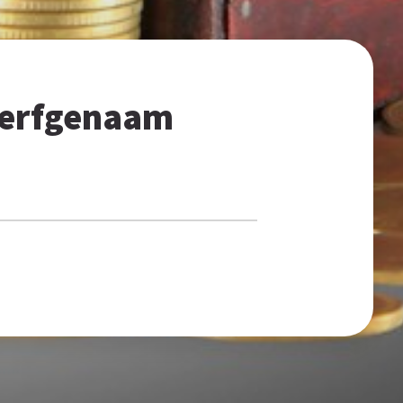
g erfgenaam