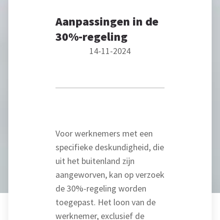
Aanpassingen in de
30%-regeling
14-11-2024
Voor werknemers met een
specifieke deskundigheid, die
uit het buitenland zijn
aangeworven, kan op verzoek
de 30%-regeling worden
toegepast. Het loon van de
werknemer, exclusief de