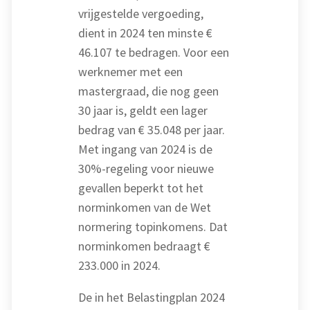
vrijgestelde vergoeding,
dient in 2024 ten minste €
46.107 te bedragen. Voor een
werknemer met een
mastergraad, die nog geen
30 jaar is, geldt een lager
bedrag van € 35.048 per jaar.
Met ingang van 2024 is de
30%-regeling voor nieuwe
gevallen beperkt tot het
norminkomen van de Wet
normering topinkomens. Dat
norminkomen bedraagt €
233.000 in 2024.
De in het Belastingplan 2024