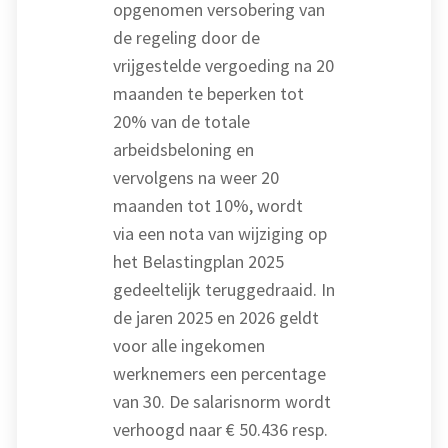
opgenomen versobering van
de regeling door de
vrijgestelde vergoeding na 20
maanden te beperken tot
20% van de totale
arbeidsbeloning en
vervolgens na weer 20
maanden tot 10%, wordt
via een nota van wijziging op
het Belastingplan 2025
gedeeltelijk teruggedraaid. In
de jaren 2025 en 2026 geldt
voor alle ingekomen
werknemers een percentage
van 30. De salarisnorm wordt
verhoogd naar € 50.436 resp.