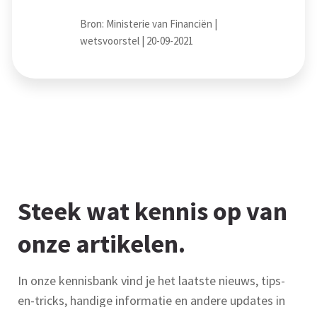
Bron: Ministerie van Financiën |
wetsvoorstel | 20-09-2021
Steek wat kennis op van
onze artikelen.
In onze kennisbank vind je het laatste nieuws, tips-
en-tricks, handige informatie en andere updates in