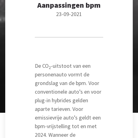
Aanpassingen bpm
23-09-2021
De CO
-uitstoot van een
2
personenauto vormt de
grondslag van de bpm. Voor
conventionele auto’s en voor
plug-in hybrides gelden
aparte tarieven. Voor
emissievrije auto’s geldt een
bpm-vrijstelling tot en met
2024. Wanneer de