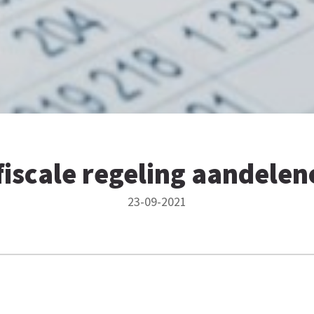
fiscale regeling aandelen
23-09-2021