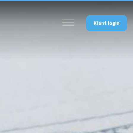
Klant login