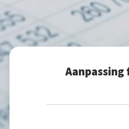
Aanpassing 