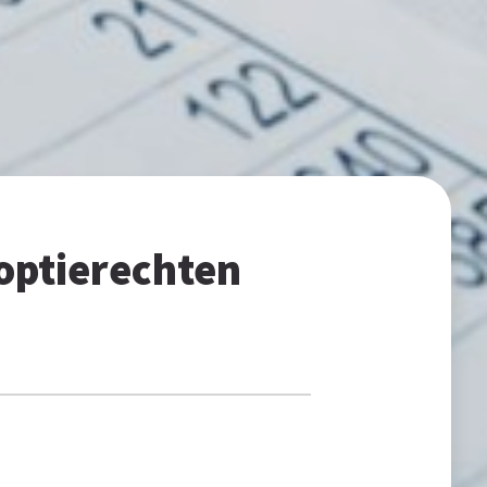
optierechten