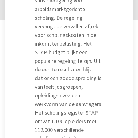
subsidieregeling voor
arbeidsmarktgerichte
scholing. De regeling
vervangt de vervallen aftrek
voor scholingskosten in de
inkomstenbelasting. Het
STAP-budget blijkt een
populaire regeling te zijn. Uit
de eerste resultaten blijkt
dat er een goede spreiding is
van leeftijdsgroepen,
opleidingsniveau en
werkvorm van de aanvragers.
Het scholingsregister STAP
omvat 1.100 opleiders met
112.000 verschillende