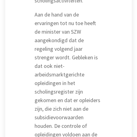
scholingsactiviteiten.
Aan de hand van de
ervaringen tot nu toe heeft
de minister van SZW
aangekondigd dat de
regeling volgend jaar
strenger wordt. Gebleken is
dat ook niet-
arbeidsmarktgerichte
opleidingen in het
scholingsregister zijn
gekomen en dat er opleiders
zijn, die zich niet aan de
subsidievoorwaarden
houden. De controle of
opleidingen voldoen aan de