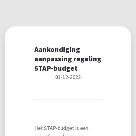
Aankondiging
aanpassing regeling
STAP-budget
01-12-2022
Het STAP-budget is een